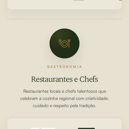
GASTRONOMIA
Restaurantes e Chefs
Restaurantes locais e chefs talentosos que
celebram a cozinha regional com criatividade,
cuidado e respeito pela tradição.