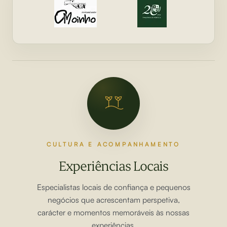
CULTURA E ACOMPANHAMENTO
Experiências Locais
Especialistas locais de confiança e pequenos
negócios que acrescentam perspetiva,
carácter e momentos memoráveis às nossas
experiências.