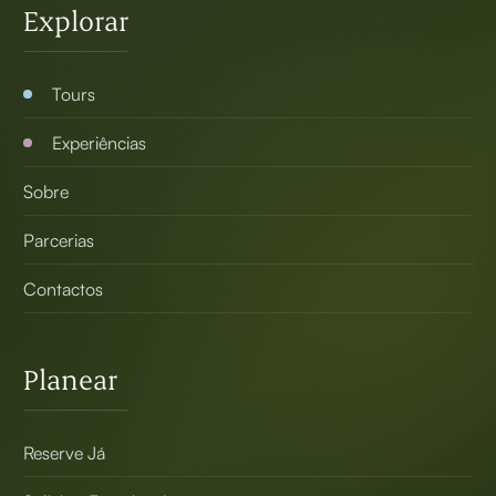
Explorar
Tours
Experiências
Sobre
Parcerias
Contactos
Planear
Reserve Já