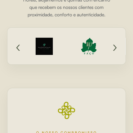
que recebem os nossos clientes com
proximidade, conforto e autenticidade.
‹
›
O NOSSO COMPROMISSO