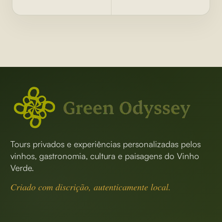
Tours privados e experiências personalizadas pelos
vinhos, gastronomia, cultura e paisagens do Vinho
Verde.
Criado com discrição, autenticamente local.