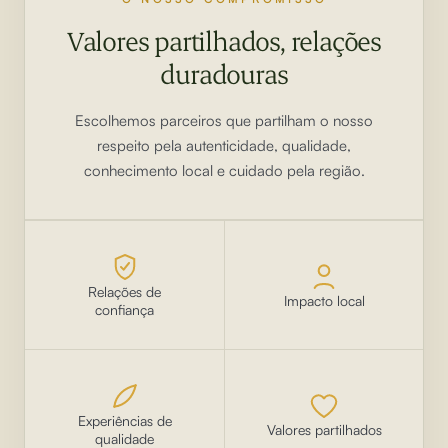
Valores partilhados, relações
duradouras
Escolhemos parceiros que partilham o nosso
respeito pela autenticidade, qualidade,
conhecimento local e cuidado pela região.
Relações de
Impacto local
confiança
Experiências de
Valores partilhados
qualidade