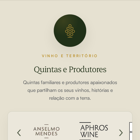
VINHO E TERRITÓRIO
Quintas e Produtores
Quintas familiares e produtores apaixonados
que partilham os seus vinhos, histórias e
relação com a terra.
‹
›