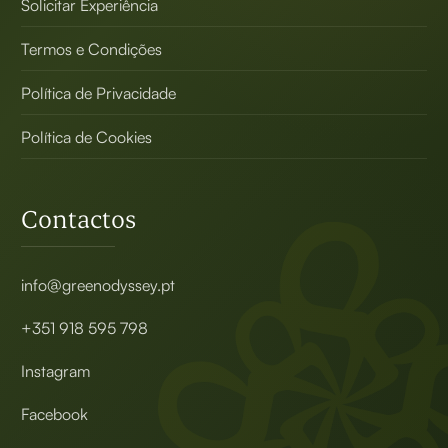
Solicitar Experiência
Termos e Condições
Política de Privacidade
Política de Cookies
Contactos
info@greenodyssey.pt
+351 918 595 798
Instagram
Facebook