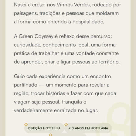
Nasci e cresci nos Vinhos Verdes, rodeado por
paisagens, tradições e pessoas que moldaram
a forma como entendo a hospitalidade.
A Green Odyssey é reflexo desse percurso:
curiosidade, conhecimento local, uma forma
prática de trabalhar e uma vontade constante
de aprender, criar e ligar pessoas ao território.
Guio cada experiência como um encontro
partilhado — um momento para revelar a
região, trocar histórias e fazer com que cada
viagem seja pessoal, tranquila e
verdadeiramente enraizada no lugar.
DIREÇÃO HOTELEIRA
+10 ANOS EM HOTELARIA