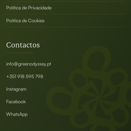
Política de Privacidade
Política de Cookies
Contactos
info@greenodyssey.pt
+351 918 595 798
Instagram
Facebook
WhatsApp