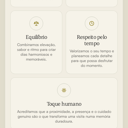
Equilíbrio
Respeito pelo
tempo
Combinamos elevação,
sabor e ritmo para criar
Valorizamos o seu tempo e
dias harmoniosos e
planeamos cada detalhe
memoráveis.
para que possa desfrutar
do momento.
Toque humano
Acreditamos que a proximidade, a presença e o cuidado
genuíno são o que transforma uma visita numa memória
duradoura.