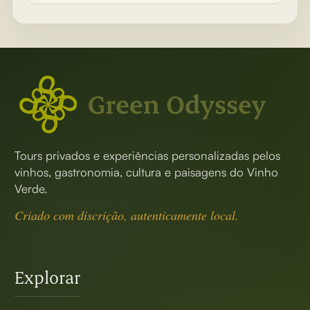
Tours privados e experiências personalizadas pelos
vinhos, gastronomia, cultura e paisagens do Vinho
Verde.
Criado com discrição, autenticamente local.
Explorar