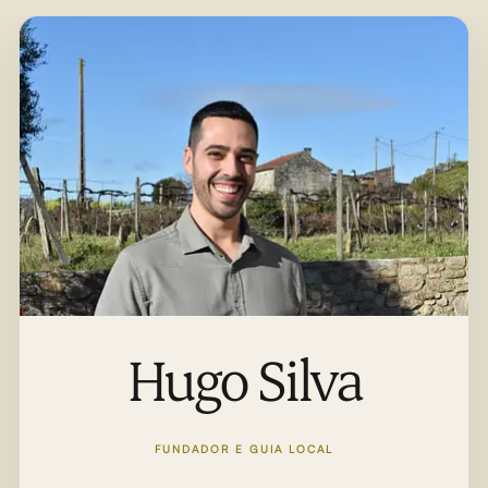
Hugo Silva
FUNDADOR E GUIA LOCAL