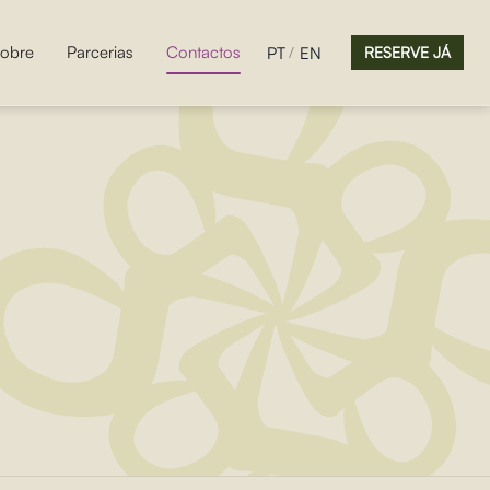
obre
Parcerias
Contactos
PT
EN
RESERVE JÁ