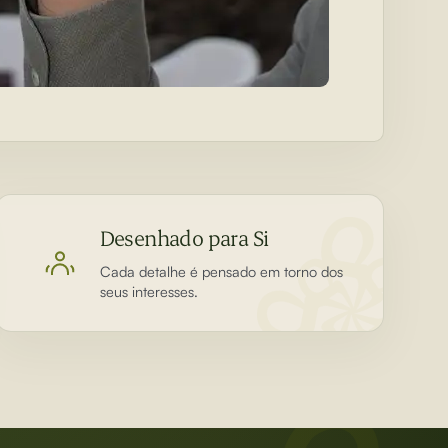
Desenhado para Si
Cada detalhe é pensado em torno dos
seus interesses.