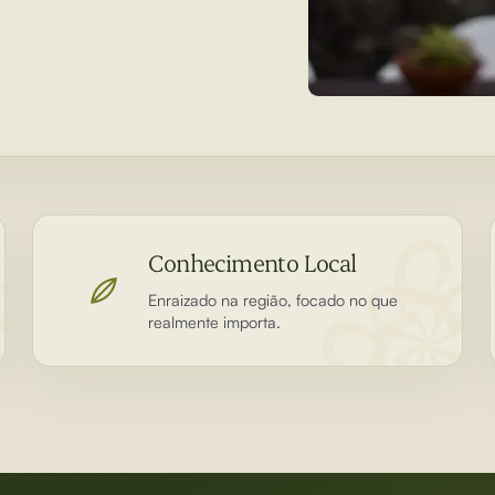
Conhecimento Local
Enraizado na região, focado no que
realmente importa.