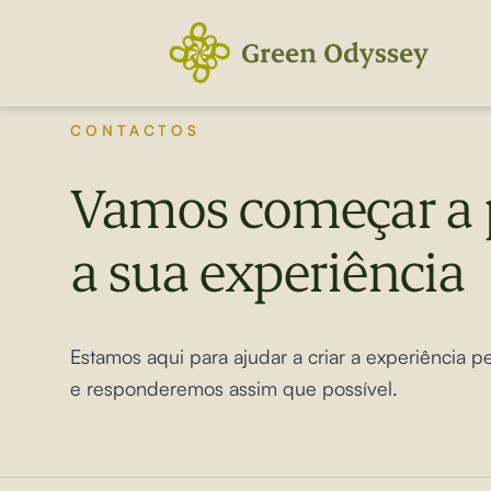
Skip
to
content
CONTACTOS
Vamos começar a 
a sua experiência
Estamos aqui para ajudar a criar a experiência 
e responderemos assim que possível.